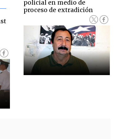
policial en medio de
proceso de extradición
ast