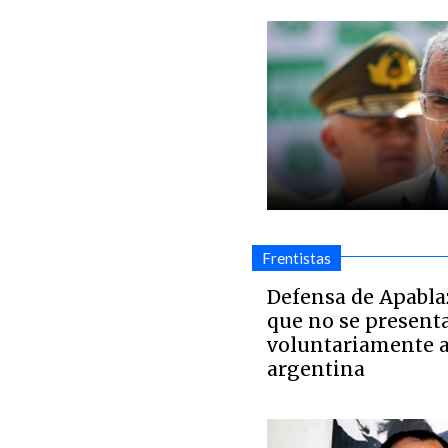
Frentistas
Defensa de Apabla
que no se present
voluntariamente a
argentina