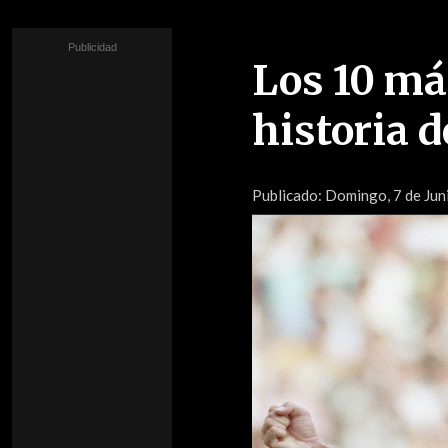
Los 10 má
historia 
Publicado:
Domingo, 7 de Jun