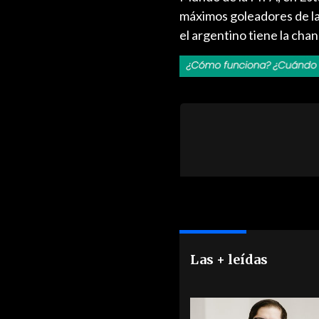
máximos goleadores de la 
el argentino tiene la cha
Las + leídas