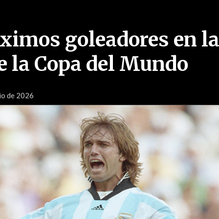
ximos goleadores en l
de la Copa del Mundo
io de 2026