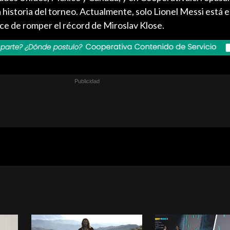
historia del torneo. Actualmente, solo Lionel Messi está e
nce de romper el récord de Miroslav Klose.