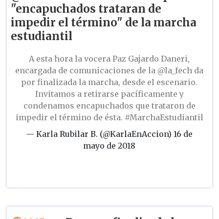
"encapuchados trataran de
impedir el término" de la marcha
estudiantil
A esta hora la vocera Paz Gajardo Daneri,
encargada de comunicaciones de la
@la_fech
da
por finalizada la marcha, desde el escenario.
Invitamos a retirarse pacíficamente y
condenamos encapuchados que trataron de
impedir el término de ésta.
#MarchaEstudiantil
— Karla Rubilar B. (@KarlaEnAccion)
16 de
mayo de 2018