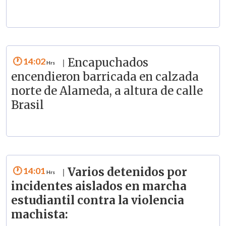
14:02
Encapuchados
|
encendieron barricada en calzada
norte de Alameda, a altura de calle
Brasil
14:01
Varios detenidos por
|
incidentes aislados en marcha
estudiantil contra la violencia
machista: