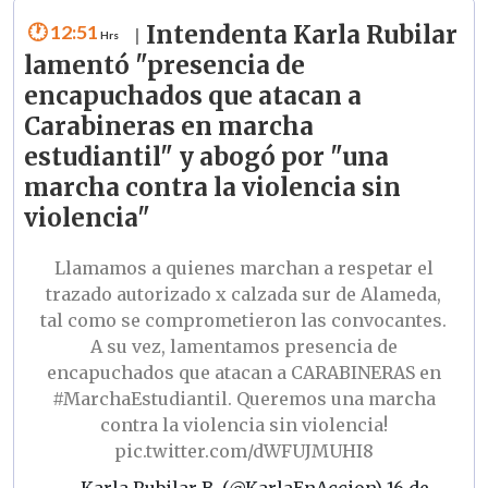
12:51
Intendenta Karla Rubilar
|
lamentó "presencia de
encapuchados que atacan a
Carabineras en marcha
estudiantil" y abogó por "una
marcha contra la violencia sin
violencia"
Llamamos a quienes marchan a respetar el
trazado autorizado x calzada sur de Alameda,
tal como se comprometieron las convocantes.
A su vez, lamentamos presencia de
encapuchados que atacan a CARABINERAS en
#MarchaEstudiantil
. Queremos una marcha
contra la violencia sin violencia!
pic.twitter.com/dWFUJMUHI8