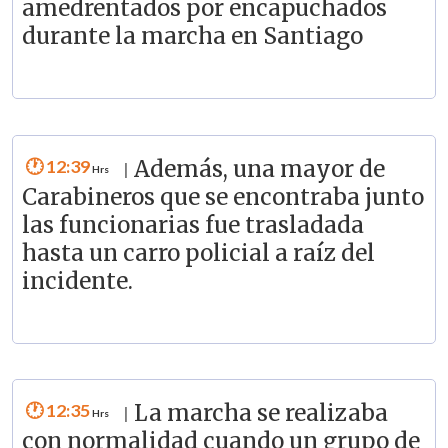
amedrentados por encapuchados
durante la marcha en Santiago
12:39
Además, una mayor de
|
Carabineros que se encontraba junto
las funcionarias fue trasladada
hasta un carro policial a raíz del
incidente.
12:35
La marcha se realizaba
|
con normalidad cuando un grupo de