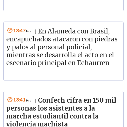
13:47
En Alameda con Brasil,
|
encapuchados atacaron con piedras
y palos al personal policial,
mientras se desarrolla el acto en el
escenario principal en Echaurren
13:41
Confech cifra en 150 mil
|
personas los asistentes a la
marcha estudiantil contra la
violencia machista