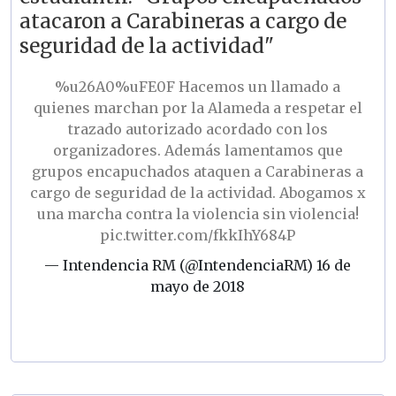
atacaron a Carabineras a cargo de
seguridad de la actividad"
%u26A0%uFE0F Hacemos un llamado a
quienes marchan por la Alameda a respetar el
trazado autorizado acordado con los
organizadores. Además lamentamos que
grupos encapuchados ataquen a Carabineras a
cargo de seguridad de la actividad. Abogamos x
una marcha contra la violencia sin violencia!
pic.twitter.com/fkkIhY684P
— Intendencia RM (@IntendenciaRM)
16 de
mayo de 2018