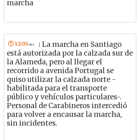
marcha
12:05
La marcha en Santiago
|
está autorizada por la calzada sur de
la Alameda, pero al llegar el
recorrido a avenida Portugal se
quiso utilizar la calzada norte -
habilitada para el transporte
público y vehículos particulares-.
Personal de Carabineros intercedió
para volver a encausar la marcha,
sin incidentes.