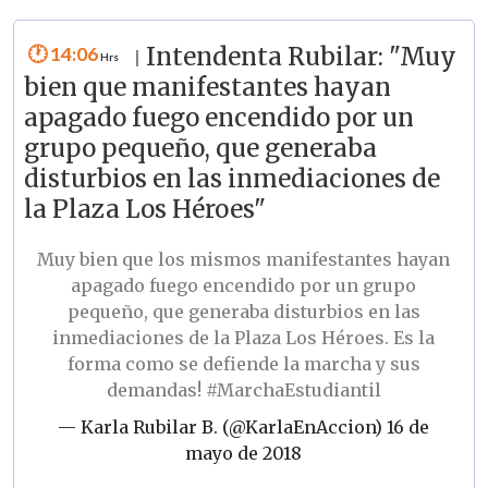
14:06
Intendenta Rubilar: "Muy
|
bien que manifestantes hayan
apagado fuego encendido por un
grupo pequeño, que generaba
disturbios en las inmediaciones de
la Plaza Los Héroes"
Muy bien que los mismos manifestantes hayan
apagado fuego encendido por un grupo
pequeño, que generaba disturbios en las
inmediaciones de la Plaza Los Héroes. Es la
forma como se defiende la marcha y sus
demandas!
#MarchaEstudiantil
— Karla Rubilar B. (@KarlaEnAccion)
16 de
mayo de 2018