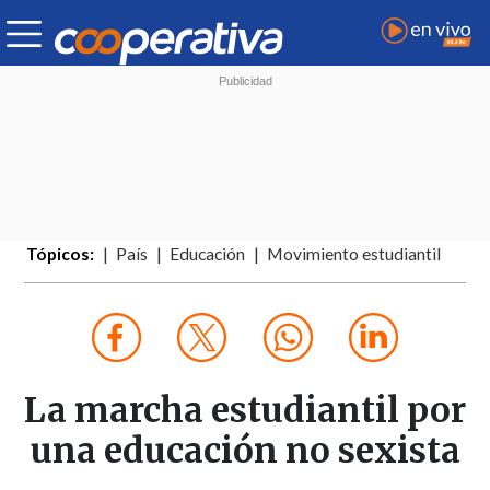
Tópicos:
País
Educación
Movimiento estudiantil
La marcha estudiantil por
una educación no sexista