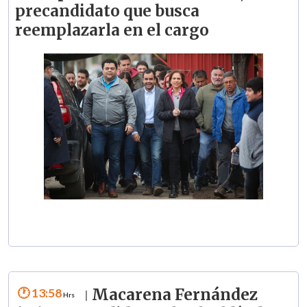
precandidato que busca
reemplazarla en el cargo
13:58
Macarena Fernández
|