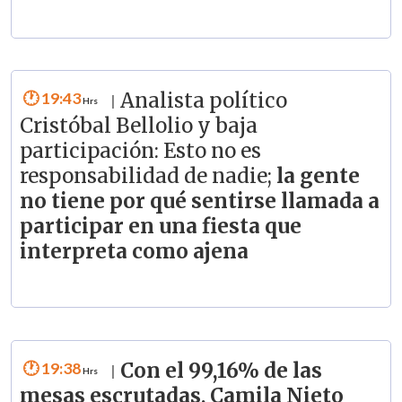
19:43
Analista político
|
Cristóbal Bellolio y baja
participación: Esto no es
responsabilidad de nadie;
la gente
no tiene por qué sentirse llamada a
participar en una fiesta que
interpreta como ajena
19:38
Con el 99,16% de las
|
mesas escrutadas, Camila Nieto