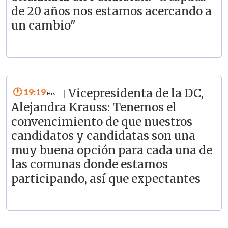
de 20 años nos estamos acercando a
un cambio"
19:19
Vicepresidenta de la DC,
|
Alejandra Krauss: Tenemos el
convencimiento de que nuestros
candidatos y candidatas son una
muy buena opción para cada una de
las comunas donde estamos
participando, así que expectantes