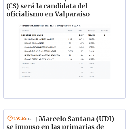
(CS) será la candidata del
oficialismo en Valparaíso
19:36
Marcelo Santana (UDI)
|
se impuso en las primarias de