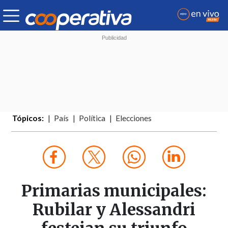
Tópicos:
País
Política
Elecciones
Primarias municipales:
Rubilar y Alessandri