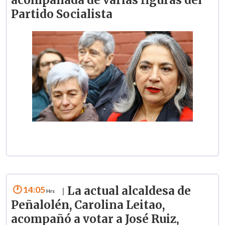
Partido Socialista
14:05
La actual alcaldesa de
|
Peñalolén, Carolina Leitao,
acompañó a votar a José Ruiz,