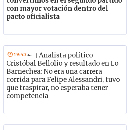
convertimos en el segundo partido
con mayor votación dentro del
pacto oficialista
19:53
Analista político
|
Cristóbal Bellolio y resultado en Lo
Barnechea: No era una carrera
corrida para Felipe Alessandri, tuvo
que traspirar, no esperaba tener
competencia