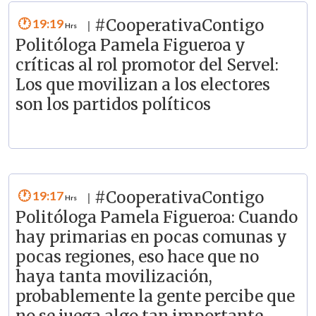
19:19
#CooperativaContigo
|
Politóloga Pamela Figueroa y
críticas al rol promotor del Servel:
Los que movilizan a los electores
son los partidos políticos
19:17
#CooperativaContigo
|
Politóloga Pamela Figueroa: Cuando
hay primarias en pocas comunas y
pocas regiones, eso hace que no
haya tanta movilización,
probablemente la gente percibe que