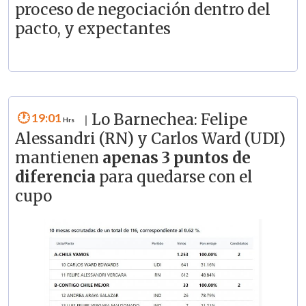
proceso de negociación dentro del
pacto, y expectantes
19:01
Lo Barnechea: Felipe
|
Alessandri (RN) y Carlos Ward (UDI)
mantienen
apenas 3 puntos de
diferencia
para quedarse con el
cupo