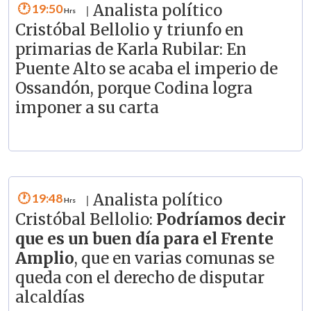
19:50
Analista político
|
Cristóbal Bellolio y triunfo en
primarias de Karla Rubilar: En
Puente Alto se acaba el imperio de
Ossandón, porque Codina logra
imponer a su carta
19:48
Analista político
|
Cristóbal Bellolio:
Podríamos decir
que es un buen día para el Frente
Amplio
, que en varias comunas se
queda con el derecho de disputar
alcaldías