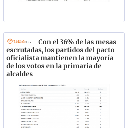
18:55
Con el 36% de las mesas
|
escrutadas, los partidos del pacto
oficialista mantienen la mayoría
de los votos en la primaria de
alcaldes