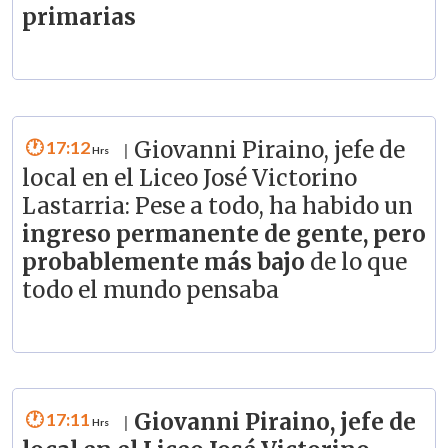
primarias
17:12
Giovanni Piraino, jefe de
|
local en el Liceo José Victorino
Lastarria: Pese a todo, ha habido un
ingreso permanente de gente, pero
probablemente más bajo
de lo que
todo el mundo pensaba
17:11
Giovanni Piraino, jefe de
|