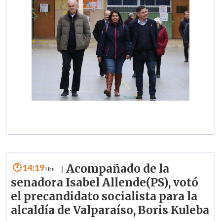
14:19
Acompañado de la
|
senadora Isabel Allende(PS), votó
el precandidato socialista para la
alcaldía de Valparaíso, Boris Kuleba