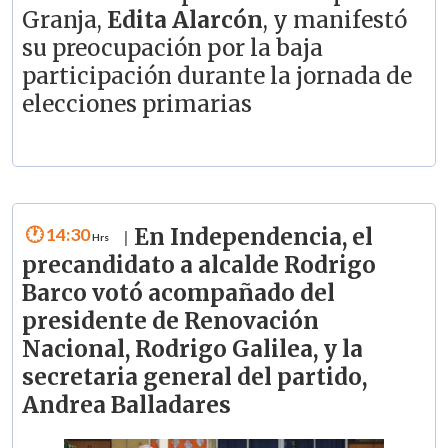
Granja,
Edita Alarcón
, y manifestó
su preocupación por la baja
participación durante la jornada de
elecciones primarias
14:30
En Independencia, el
|
precandidato a alcalde Rodrigo
Barco votó acompañado del
presidente de Renovación
Nacional, Rodrigo Galilea, y la
secretaria general del partido,
Andrea Balladares