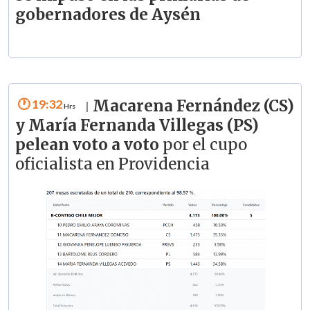
gobernadores de Aysén
19:32
Macarena Fernández (CS)
|
y María Fernanda Villegas (PS)
pelean voto a voto
por el cupo
oficialista en Providencia