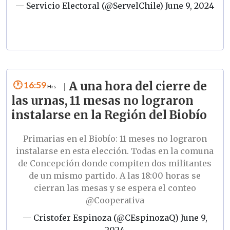
— Servicio Electoral (@ServelChile)
June 9, 2024
16:59
A una hora del cierre de
|
las urnas, 11 mesas no lograron
instalarse en la Región del Biobío
Primarias en el Biobío: 11 meses no lograron
instalarse en esta elección. Todas en la comuna
de Concepción donde compiten dos militantes
de un mismo partido. A las 18:00 horas se
cierran las mesas y se espera el conteo
@Cooperativa
— Cristofer Espinoza (@CEspinozaQ)
June 9,
2024