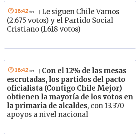
18:42
Le siguen Chile Vamos
|
(2.675 votos) y el Partido Social
Cristiano (1.618 votos)
18:42
Con el 12% de las mesas
|
escrutadas, los partidos del pacto
oficialista (Contigo Chile Mejor)
obtienen la mayoría de los votos en
la primaria de alcaldes
, con 13.370
apoyos a nivel nacional