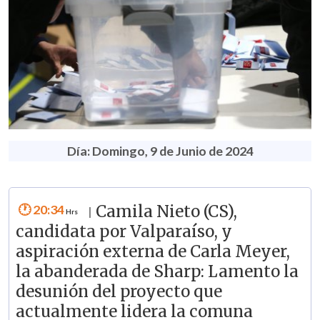
Día: Domingo, 9 de Junio de 2024
20:34
Camila Nieto (CS),
|
candidata por Valparaíso, y
aspiración externa de Carla Meyer,
la abanderada de Sharp: Lamento la
desunión del proyecto que
actualmente lidera la comuna