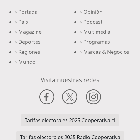
Portada
Opinión
>
>
País
Podcast
>
>
Magazine
Multimedia
>
>
Deportes
Programas
>
>
Regiones
Marcas & Negocios
>
>
Mundo
>
Visita nuestras redes
Tarifas electorales 2025 Cooperativa.cl
Tarifas electorales 2025 Radio Cooperativa