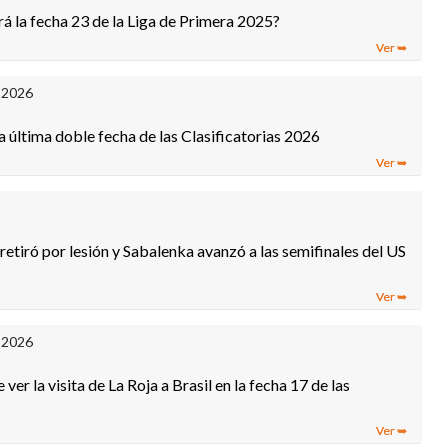
á la fecha 23 de la Liga de Primera 2025?
 2026
a última doble fecha de las Clasificatorias 2026
etiró por lesión y Sabalenka avanzó a las semifinales del US
 2026
er la visita de La Roja a Brasil en la fecha 17 de las