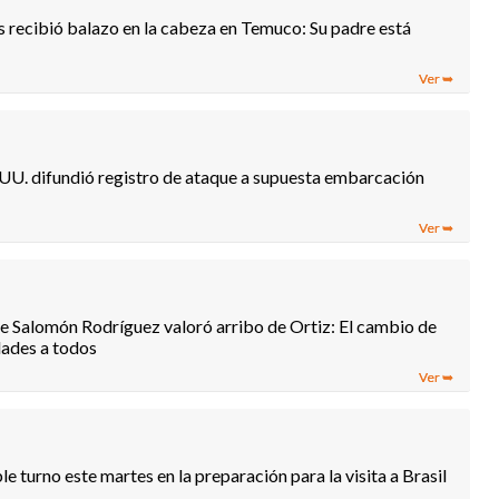
 recibió balazo en la cabeza en Temuco: Su padre está
UU. difundió registro de ataque a supuesta embarcación
e Salomón Rodríguez valoró arribo de Ortiz: El cambio de
ades a todos
e turno este martes en la preparación para la visita a Brasil