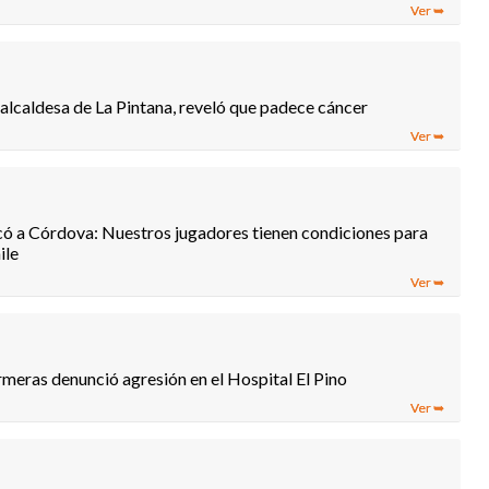
 alcaldesa de La Pintana, reveló que padece cáncer
ó a Córdova: Nuestros jugadores tienen condiciones para
ile
meras denunció agresión en el Hospital El Pino