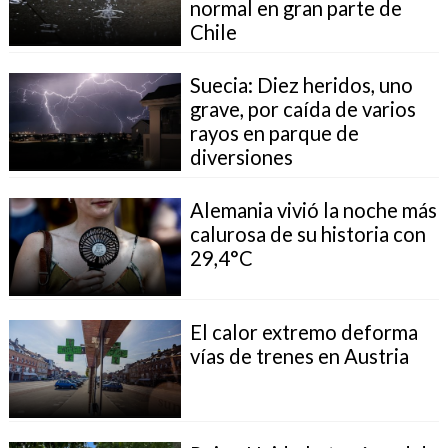
normal en gran parte de
Chile
Suecia: Diez heridos, uno
grave, por caída de varios
rayos en parque de
diversiones
Alemania vivió la noche más
calurosa de su historia con
29,4°C
El calor extremo deforma
vías de trenes en Austria