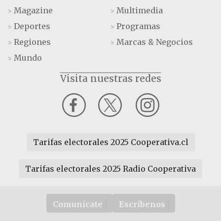
Magazine
Multimedia
>
>
Deportes
Programas
>
>
Regiones
Marcas & Negocios
>
>
Mundo
>
Visita nuestras redes
Tarifas electorales 2025 Cooperativa.cl
Tarifas electorales 2025 Radio Cooperativa
Comunícate
Escríbenos