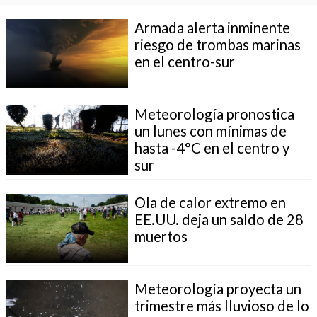
Armada alerta inminente
riesgo de trombas marinas
en el centro-sur
Meteorología pronostica
un lunes con mínimas de
hasta -4°C en el centro y
sur
Ola de calor extremo en
EE.UU. deja un saldo de 28
muertos
Meteorología proyecta un
trimestre más lluvioso de lo