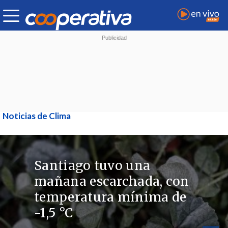
Noticias de Clima
Santiago tuvo una
mañana escarchada, con
temperatura mínima de
-1,5 °C