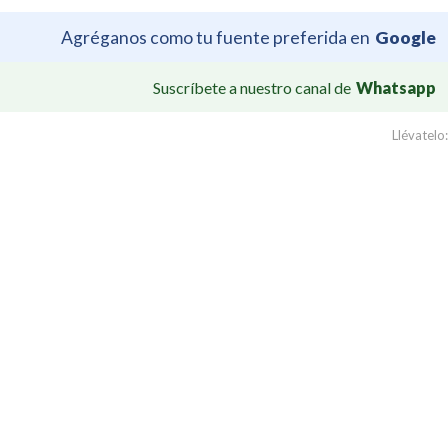
Agréganos como tu fuente preferida en
Google
Suscríbete a nuestro canal de
Whatsapp
Llévatelo: