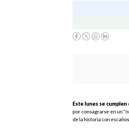
Este lunes se cumplen d
por consagrarse en un "n
de la historia con escaños