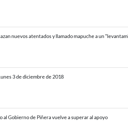
azan nuevos atentados y llamado mapuche a un "levantam
 Lunes 3 de diciembre de 2018
 al Gobierno de Piñera vuelve a superar al apoyo