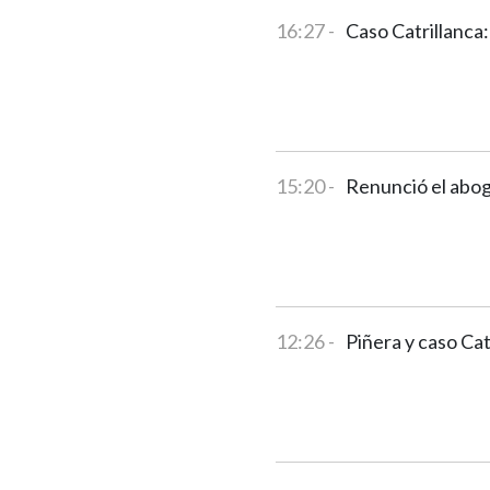
16:27 -
Caso Catrillanca:
15:20 -
Renunció el abog
12:26 -
Piñera y caso Cat