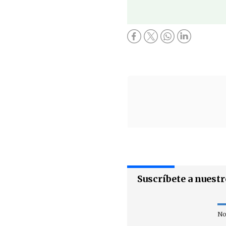
Suscríbete a nuest
No