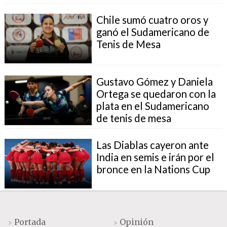
Chile sumó cuatro oros y
ganó el Sudamericano de
Tenis de Mesa
Gustavo Gómez y Daniela
Ortega se quedaron con la
plata en el Sudamericano
de tenis de mesa
Las Diablas cayeron ante
India en semis e irán por el
bronce en la Nations Cup
Portada
Opinión
>
>