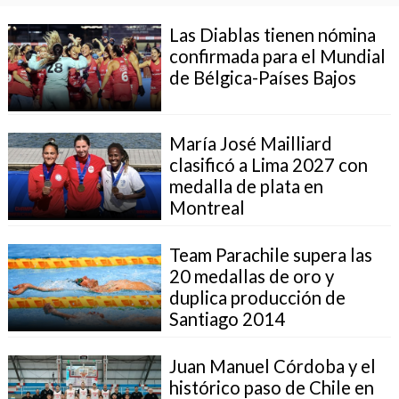
Las Diablas tienen nómina
confirmada para el Mundial
de Bélgica-Países Bajos
María José Mailliard
clasificó a Lima 2027 con
medalla de plata en
Montreal
Team Parachile supera las
20 medallas de oro y
duplica producción de
Santiago 2014
Juan Manuel Córdoba y el
histórico paso de Chile en