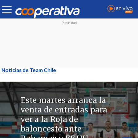
Noticias de Team Chile
Este martes arranca la
venta de entradas para
ver a la Roja de
baloncesto ante