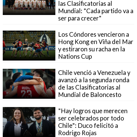
las Clasificatorias al
Mundial: "Cada partido va a
ser para crecer"
Los Cóndores vencieron a
Hong Kong en Viña del Mar
y estiraron su racha en la
Nations Cup
Chile venció a Venezuela y
avanzó a la segunda ronda
de las Clasificatorias al
Mundial de Baloncesto
"Hay logros que merecen
ser celebrados por todo
Chile": Duco felicitó a
Rodrigo Rojas