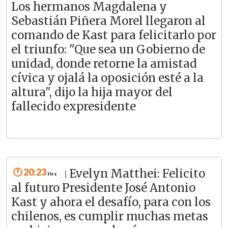
Los hermanos Magdalena y
Sebastián Piñera Morel llegaron al
comando de Kast para felicitarlo por
el triunfo: "Que sea un Gobierno de
unidad, donde retorne la amistad
cívica y ojalá la oposición esté a la
altura", dijo la hija mayor del
fallecido expresidente
20:23
Evelyn Matthei: Felicito
|
al futuro Presidente José Antonio
Kast y ahora el desafío, para con los
chilenos, es cumplir muchas metas