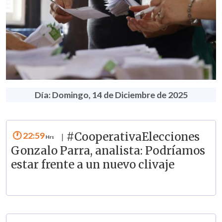
Día: Domingo, 14 de Diciembre de 2025
22:59
#CooperativaElecciones
|
Gonzalo Parra, analista: Podríamos
estar frente a un nuevo clivaje