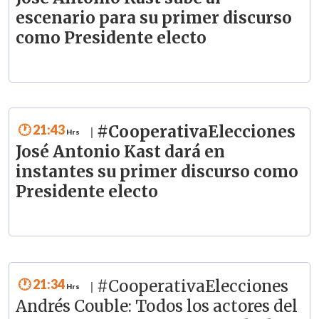
escenario para su primer discurso
como Presidente electo
21:43
#CooperativaElecciones
|
José Antonio Kast dará en
instantes su primer discurso como
Presidente electo
21:34
#CooperativaElecciones
|
Andrés Couble: Todos los actores del