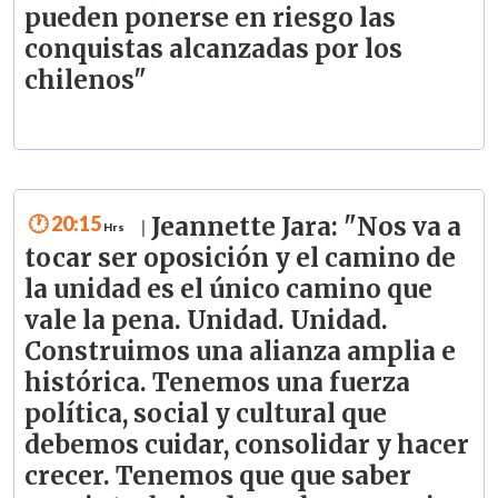
pueden ponerse en riesgo las
conquistas alcanzadas por los
chilenos"
20:15
Jeannette Jara: "Nos va a
|
tocar ser oposición y el camino de
la unidad es el único camino que
vale la pena. Unidad. Unidad.
Construimos una alianza amplia e
histórica. Tenemos una fuerza
política, social y cultural que
debemos cuidar, consolidar y hacer
crecer. Tenemos que que saber