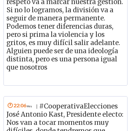
respeto va a marcar nuestra gestión.
Si no lo logramos, la división va a
seguir de manera permanente.
Podemos tener diferencias duras,
pero si prima la violencia y los
gritos, es muy difícil salir adelante.
Alguien puede ser de una ideología
distinta, pero es una persona igual
que nosotros
22:06
#CooperativaElecciones
|
José Antonio Kast, Presidente electo:
Nos van a tocar momentos muy
difíciles, donde tendremos que