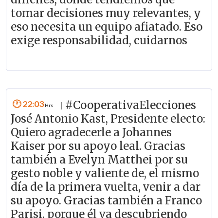
tomar decisiones muy relevantes, y
eso necesita un equipo afiatado. Eso
exige responsabilidad, cuidarnos
22:03
#CooperativaElecciones
|
José Antonio Kast, Presidente electo:
Quiero agradecerle a Johannes
Kaiser por su apoyo leal. Gracias
también a Evelyn Matthei por su
gesto noble y valiente de, el mismo
día de la primera vuelta, venir a dar
su apoyo. Gracias también a Franco
Parisi, porque él va descubriendo