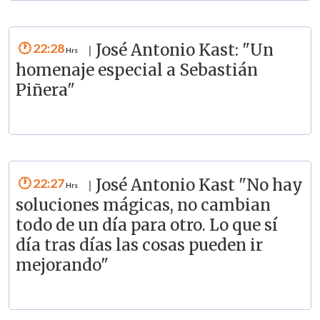
22:28
José Antonio Kast: "Un
|
homenaje especial a Sebastián
Piñera"
22:27
José Antonio Kast "No hay
|
soluciones mágicas, no cambian
todo de un día para otro. Lo que sí
día tras días las cosas pueden ir
mejorando"