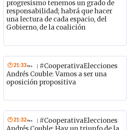
progresismo tenemos un grado de
responsabilidad; habrá que hacer
una lectura de cada espacio, del
Gobierno, de la coalición
21:33
#CooperativaElecciones
|
Andrés Couble: Vamos a ser una
oposición propositiva
21:32
#CooperativaElecciones
|
Andrés Couble: Hay un triunfo de la