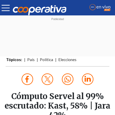
Tópicos:
País
Política
Elecciones
Cómputo Servel al 99%
escrutado: Kast, 58% | Jara