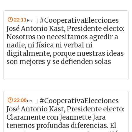
22:11
#CooperativaElecciones
|
José Antonio Kast, Presidente electo:
Nosotros no necesitamos agredir a
nadie, ni física ni verbal ni
digitalmente, porque nuestras ideas
son mejores y se defienden solas
22:08
#CooperativaElecciones
|
José Antonio Kast, Presidente electo:
Claramente con Jeannette Jara
tenemos profundas diferencias. El