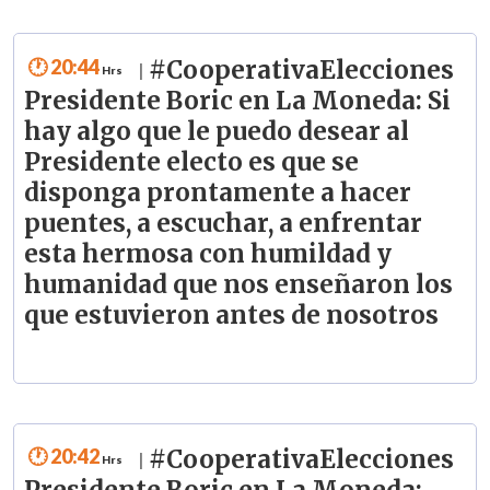
20:44
#CooperativaElecciones
|
Presidente Boric en La Moneda: Si
hay algo que le puedo desear al
Presidente electo es que se
disponga prontamente a hacer
puentes, a escuchar, a enfrentar
esta hermosa con humildad y
humanidad que nos enseñaron los
que estuvieron antes de nosotros
20:42
#CooperativaElecciones
|