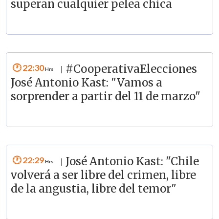
superan cualquier pelea chica
22:30
#CooperativaElecciones
|
José Antonio Kast: "Vamos a
sorprender a partir del 11 de marzo"
22:29
José Antonio Kast: "Chile
|
volverá a ser libre del crimen, libre
de la angustia, libre del temor"