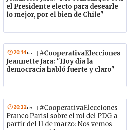
el Presidente electo para desearle
lo mejor, por el bien de Chile"
20:14
#CooperativaElecciones
|
Jeannette Jara: "Hoy día la
democracia habló fuerte y claro"
20:12
#CooperativaElecciones
|
Franco Parisi sobre el rol del PDG a
partir del 11 de marzo: Nos vemos