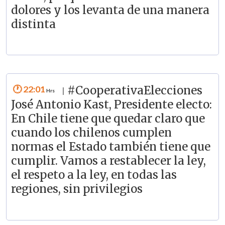
dolores y los levanta de una manera
distinta
22:01
#CooperativaElecciones
|
José Antonio Kast, Presidente electo:
En Chile tiene que quedar claro que
cuando los chilenos cumplen
normas el Estado también tiene que
cumplir. Vamos a restablecer la ley,
el respeto a la ley, en todas las
regiones, sin privilegios