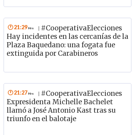
21:29
#CooperativaElecciones
|
Hay incidentes en las cercanías de la
Plaza Baquedano: una fogata fue
extinguida por Carabineros
21:27
#CooperativaElecciones
|
Expresidenta Michelle Bachelet
llamó a José Antonio Kast tras su
triunfo en el balotaje