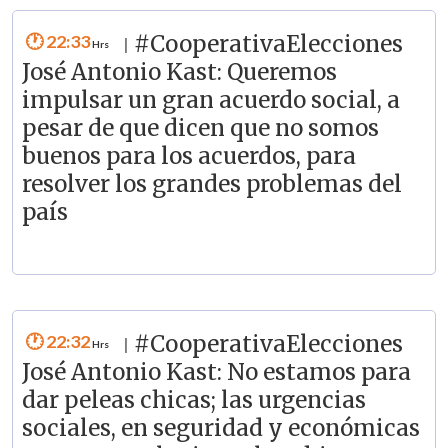
22:33
#CooperativaElecciones
|
José Antonio Kast: Queremos
impulsar un gran acuerdo social, a
pesar de que dicen que no somos
buenos para los acuerdos, para
resolver los grandes problemas del
país
22:32
#CooperativaElecciones
|
José Antonio Kast: No estamos para
dar peleas chicas; las urgencias
sociales, en seguridad y económicas