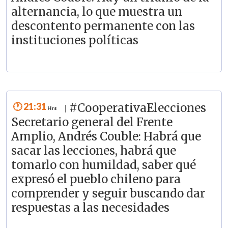
alternancia, lo que muestra un
descontento permanente con las
instituciones políticas
21:31
#CooperativaElecciones
|
Secretario general del Frente
Amplio, Andrés Couble: Habrá que
sacar las lecciones, habrá que
tomarlo con humildad, saber qué
expresó el pueblo chileno para
comprender y seguir buscando dar
respuestas a las necesidades