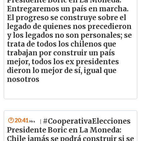
Presidente Boric en La Moneda:
Entregaremos un país en marcha.
El progreso se construye sobre el
legado de quienes nos precedieron
y los legados no son personales; se
trata de todos los chilenos que
trabajan por construir un país
mejor, todos los ex presidentes
dieron lo mejor de sí, igual que
nosotros
20:41
#CooperativaElecciones
|
Presidente Boric en La Moneda:
Chile jamás se podrá construir si se