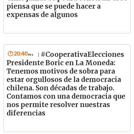
piensa que se puede hacer a
expensas de algunos
20:40
#CooperativaElecciones
|
Presidente Boric en La Moneda:
Tenemos motivos de sobra para
estar orgullosos de la democracia
chilena. Son décadas de trabajo.
Contamos con una democracia que
nos permite resolver nuestras
diferencias