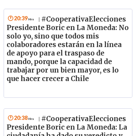
20:39
#CooperativaElecciones
|
Presidente Boric en La Moneda: No
solo yo, sino que todos mis
colaboradores estarán en la línea
de apoyo para el traspaso de
mando, porque la capacidad de
trabajar por un bien mayor, es lo
que hacer crecer a Chile
20:38
#CooperativaElecciones
|
Presidente Boric en La Moneda: La
ciudadanía ha dado su veredicto y