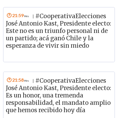
21:59
#CooperativaElecciones
|
José Antonio Kast, Presidente electo:
Este no es un triunfo personal ni de
un partido; acá ganó Chile y la
esperanza de vivir sin miedo
21:58
#CooperativaElecciones
|
José Antonio Kast, Presidente electo:
Es un honor, una tremenda
responsabilidad, el mandato amplio
que hemos recibido hoy día