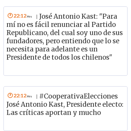
22:12
José Antonio Kast: "Para
|
mí no es fácil renunciar al Partido
Republicano, del cual soy uno de sus
fundadores, pero entiendo que lo se
necesita para adelante es un
Presidente de todos los chilenos"
22:12
#CooperativaElecciones
|
José Antonio Kast, Presidente electo:
Las críticas aportan y mucho