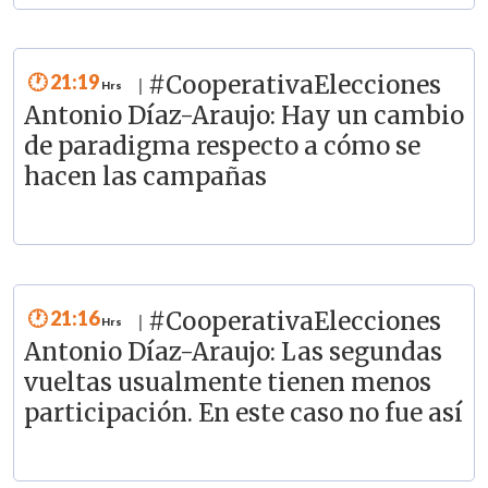
21:19
#CooperativaElecciones
|
Antonio Díaz-Araujo: Hay un cambio
de paradigma respecto a cómo se
hacen las campañas
21:16
#CooperativaElecciones
|
Antonio Díaz-Araujo: Las segundas
vueltas usualmente tienen menos
participación. En este caso no fue así