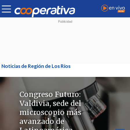
Noticias de Región de Los Ríos
Congreso Futuro:
Valdivia, sede del
microscopio más
avanzado de