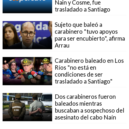
Nain y Cosme, fue
trasladado a Santiago
Sujeto que baleó a
carabinero "tuvo apoyos
para ser encubierto", afirma
Arrau
Carabinero baleado en Los
Ríos "no está en
condiciones de ser
trasladado a Santiago"
Dos carabineros fueron
baleados mientras
buscaban a sospechoso del
asesinato del cabo Naín