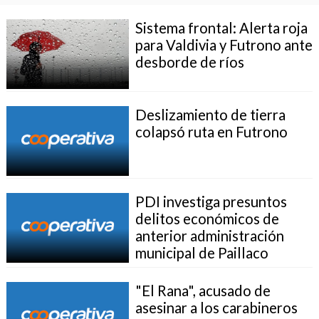
Sistema frontal: Alerta roja
para Valdivia y Futrono ante
desborde de ríos
Deslizamiento de tierra
colapsó ruta en Futrono
PDI investiga presuntos
delitos económicos de
anterior administración
municipal de Paillaco
"El Rana", acusado de
asesinar a los carabineros