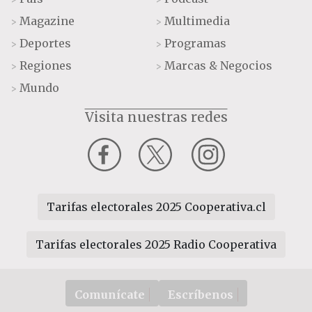
Magazine
Multimedia
>
>
Deportes
Programas
>
>
Regiones
Marcas & Negocios
>
>
Mundo
>
Visita nuestras redes
Tarifas electorales 2025 Cooperativa.cl
Tarifas electorales 2025 Radio Cooperativa
Comunícate
Escríbenos