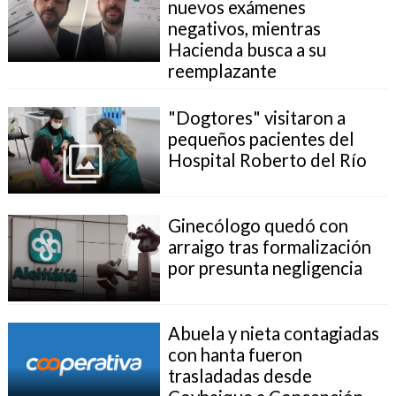
nuevos exámenes
negativos, mientras
Hacienda busca a su
reemplazante
"Dogtores" visitaron a
pequeños pacientes del
Hospital Roberto del Río
Ginecólogo quedó con
arraigo tras formalización
por presunta negligencia
Abuela y nieta contagiadas
con hanta fueron
trasladadas desde