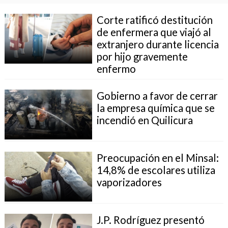
Corte ratificó destitución
de enfermera que viajó al
extranjero durante licencia
por hijo gravemente
enfermo
Gobierno a favor de cerrar
la empresa química que se
incendió en Quilicura
Preocupación en el Minsal:
14,8% de escolares utiliza
vaporizadores
J.P. Rodríguez presentó