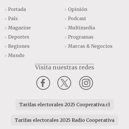
Portada
Opinión
>
>
País
Podcast
>
>
Magazine
Multimedia
>
>
Deportes
Programas
>
>
Regiones
Marcas & Negocios
>
>
Mundo
>
Visita nuestras redes
Tarifas electorales 2025 Cooperativa.cl
Tarifas electorales 2025 Radio Cooperativa