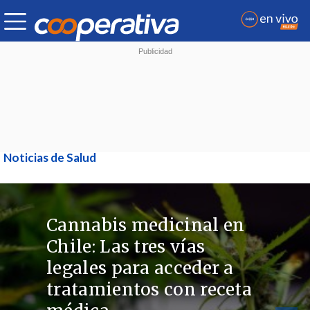
Noticias de Salud
Cannabis medicinal en
Chile: Las tres vías
legales para acceder a
tratamientos con receta